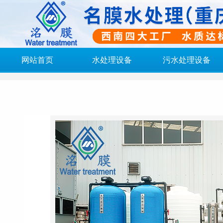
网站首页
水处理设备
污水处理设备