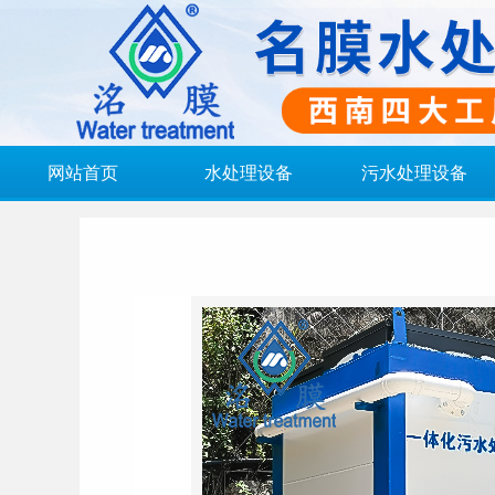
网站首页
水处理设备
污水处理设备