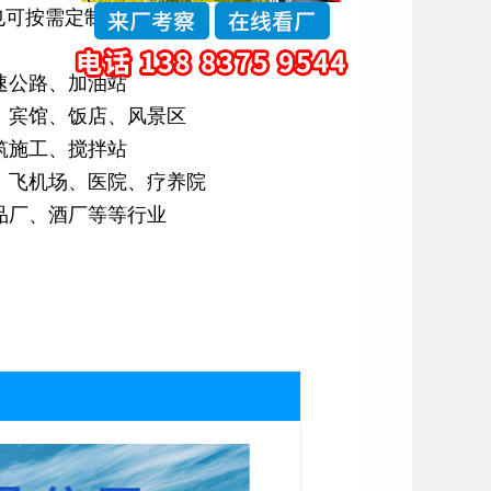
也可按需定制
速公路、加油站
、宾馆、饭店、风景区
筑施工、搅拌站
、飞机场、医院、疗养院
品厂、酒厂等等行业