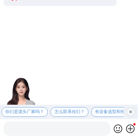
你们是源头厂家吗？
怎么联系你们？
有设备选型和报价表